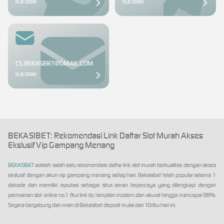
KLIK DISINI
KLIK DISINI
CS.BEKASIBET@GMAIL.COM
KLIK DISINI
BEKASIBET: Rekomendasi Link Daftar Slot Murah Akses
Ekslusif Vip Gampang Menang
BEKASIBET
adalah salah satu rekomendasi daftar link slot murah berkualitas dengan akses
ekslusif dengan akun vip gampang menang setiap hari. Bekasibet telah popular selama 1
dekade dan memiliki reputasi sebagai situs aman terpercaya yang dilengkapi dengan
permainan slot online no.1 fitur link rtp tampilan modern dan akurat hingga mencapai 98%.
Segera bergabung dan main di Bekasibet deposit mulai dari 10ribu hari ini.