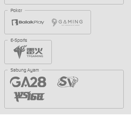
Poker
E-Sports
Sabung Ayam