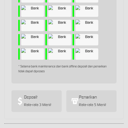
* Selama bank maintenance dan bank offline deposit dan penarikan
tidak dapat diproses
Deposit
Penarikan
Rata-rata 3 Menit
Rata-rata 5 Menit