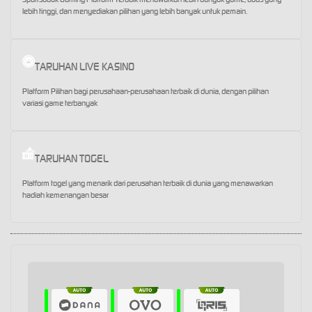
lebih tinggi, dan menyediakan pilihan yang lebih banyak untuk pemain.
TARUHAN LIVE KASINO
Platform Pilihan bagi perusahaan-perusahaan terbaik di dunia, dengan pilihan
variasi game terbanyak
TARUHAN TOGEL
Platform togel yang menarik dari perusahan terbaik di dunia yang menawarkan
hadiah kemenangan besar