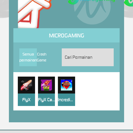
MICROGAMING
Semua
Crash
permainan
Game
FlyX
FlyX Cash Turbo
Incredible Balloon Machine